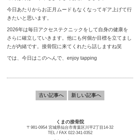
今日あたりからお正月ムードもなくなってギア上げて行
きたいと思います。
2026年は毎日アクセステクニックをして自身の健康を
さらに確立していきます。他にも何個か目標を立てまし
たが内緒です。接骨院に来てくれたら話しますね笑
では、今日はこのへんで、enjoy tapping
古い記事へ
新しい記事へ
くまの接骨院
〒981-0954 宮城県仙台市青葉区川平2丁目14-32
TEL / FAX 022-341-0352