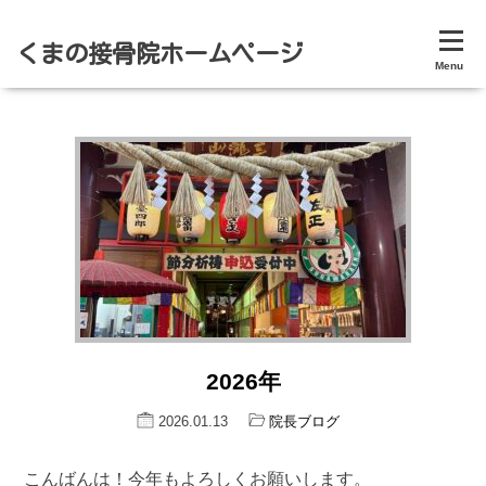
くまの接骨院ホームページ
Menu
2026年
2026.01.13
院長ブログ
こんばんは！今年もよろしくお願いします。