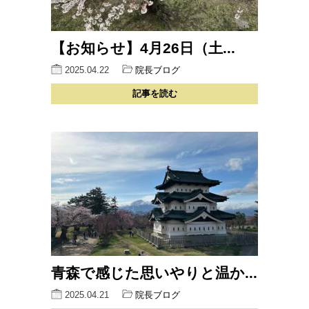
【お知らせ】4月26日（土...
2025.04.22
院長ブログ
記事を読む
青森で感じた思いやりと温か...
2025.04.21
院長ブログ