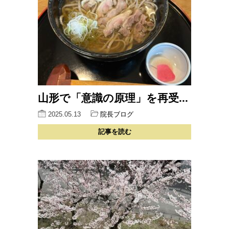
山形で「意識の原理」を再受...
2025.05.13
院長ブログ
記事を読む