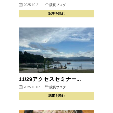
2025.10.21
院長ブログ
記事を読む
11/29アクセスセミナー...
2025.10.07
院長ブログ
記事を読む